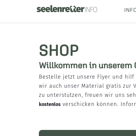
INF
SHOP
Willkommen in unserem 
Bestelle jetzt unsere Flyer und hil
wir auch unser Material gratis zur
zu unterstützen, freuen wir uns seh
verschicken können. Infor
kostenlos