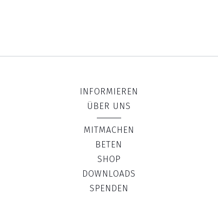
INFORMIEREN
ÜBER UNS
MITMACHEN
BETEN
SHOP
DOWNLOADS
SPENDEN