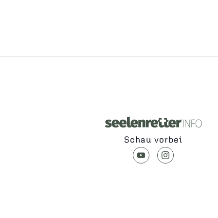
Schau vorbei